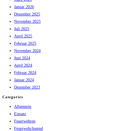
Januar 2026
Dezember 2025
November 2025
Juli 2025
April 2025
Februar 2025
November 2024
Juni 2024
April 2024
Februar 2024
Januar 2024
Dezember 2023
Categories
Allgemein
Einsatz
Feuerwehren
FeuerwehrJugend