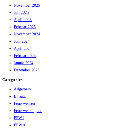
November 2025
Juli 2025
April 2025
Februar 2025
November 2024
Juni 2024
April 2024
Februar 2024
Januar 2024
Dezember 2023
Categories
Allgemein
Einsatz
Feuerwehren
FeuerwehrJugend
FFW1
FFW10