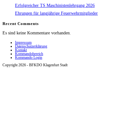
Erfolgreicher TS Maschinistenlehrgang 2026
Ehrungen für langjährige Feuerwehrmitglieder
Recent Comments
Es sind keine Kommentare vorhanden.
Impressum
Datenschutzerklärung
Kontakt
Kommandobereich
Kommando Login
Copyright 2026 - BFKDO Klagenfurt Stadt