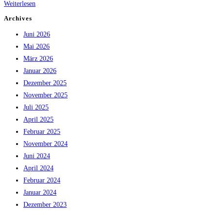
Bezirksleistungsbewerb
Weiterlesen
2025:
Archives
Starke
Juni 2026
Leistungen
Mai 2026
im
März 2026
Bezirk
Januar 2026
Klagenfurt-
Dezember 2025
Stadt
November 2025
Juli 2025
April 2025
Februar 2025
November 2024
Juni 2024
April 2024
Februar 2024
Januar 2024
Dezember 2023